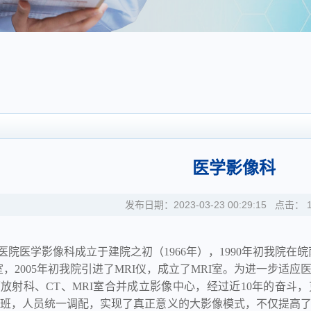
医学影像科
发布日期：2023-03-23 00:29:15 点击：
医学影像科成立于建院之初（1966年），1990年初我院在
室，2005年初我院引进了MRI仪，成立了MRI室。为进一步适应
原放射科、CT、MRI室合并成立影像中心，经过近10年的奋斗，
班，人员统一调配，实现了真正意义的大影像模式，不仅提高