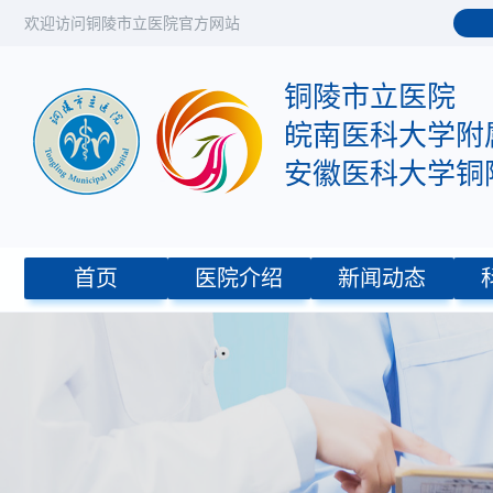
欢迎访问铜陵市立医院官方网站
铜陵市立医院
皖南医科大学附
安徽医科大学铜
首页
医院介绍
新闻动态